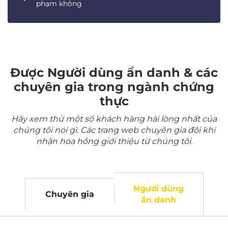
phạm không
Được Người dùng ẩn danh & các
chuyên gia trong ngành chứng
thực
Hãy xem thử một số khách hàng hài lòng nhất của
chúng tôi nói gì. Các trang web chuyên gia đôi khi
nhận hoa hồng giới thiệu từ chúng tôi.
Người dùng
Chuyên gia
ẩn danh