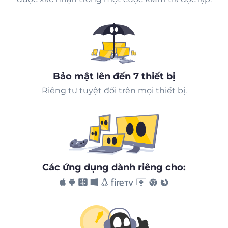
Bảo mật lên đến 7 thiết bị
Riêng tư tuyệt đối trên mọi thiết bị.
Các ứng dụng dành riêng cho: