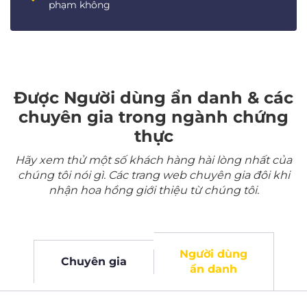
phạm không
Được Người dùng ẩn danh & các
chuyên gia trong ngành chứng
thực
Hãy xem thử một số khách hàng hài lòng nhất của
chúng tôi nói gì. Các trang web chuyên gia đôi khi
nhận hoa hồng giới thiệu từ chúng tôi.
Người dùng
Chuyên gia
ẩn danh