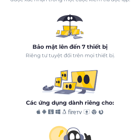
Bảo mật lên đến 7 thiết bị
Riêng tư tuyệt đối trên mọi thiết bị.
Các ứng dụng dành riêng cho: