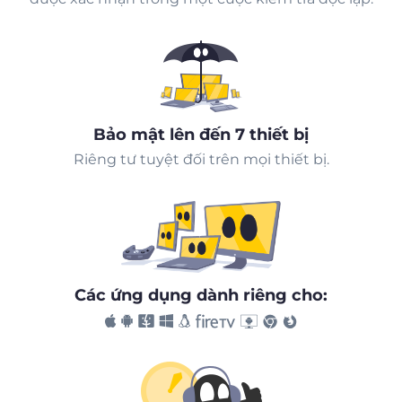
Bảo mật lên đến 7 thiết bị
Riêng tư tuyệt đối trên mọi thiết bị.
Các ứng dụng dành riêng cho: