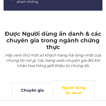
phạm không
Được Người dùng ẩn danh & các
chuyên gia trong ngành chứng
thực
Hãy xem thử một số khách hàng hài lòng nhất của
chúng tôi nói gì. Các trang web chuyên gia đôi khi
nhận hoa hồng giới thiệu từ chúng tôi.
Người dùng
Chuyên gia
ẩn danh