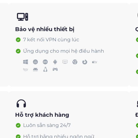
Bảo vệ nhiều thiết bị
7 kết nối VPN cùng lúc
Ứng dụng cho mọi hệ điều hành
Hỗ trợ khách hàng
Luôn sẵn sàng 24/7
Hỗ trợ bằng nhiều ngôn ngữ