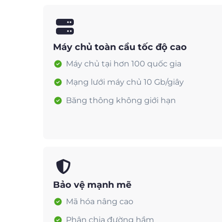
Máy chủ toàn cầu tốc độ cao
Máy chủ tại hơn 100 quốc gia
Mạng lưới máy chủ 10 Gb/giây
Băng thông không giới hạn
Bảo vệ mạnh mẽ
Mã hóa nâng cao
Phân chia đường hầm