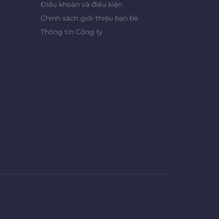
Điều khoản và điều kiện
Chính sách giới thiệu bạn bè
Thông tin Công ty