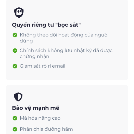
Quyền riêng tư "bọc sắt"
Không theo dõi hoạt động của người
dùng
Chính sách không lưu nhật ký đã được
chứng nhận
Giám sát rò rỉ email
Bảo vệ mạnh mẽ
Mã hóa nâng cao
Phân chia đường hầm