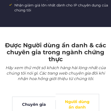
Nhận giảm giá lớn nhất dành cho IP chuyên dụng của
chúng tôi
Được Người dùng ẩn danh & các
chuyên gia trong ngành chứng
thực
Hãy xem thử một số khách hàng hài lòng nhất của
chúng tôi nói gì. Các trang web chuyên gia đôi khi
nhận hoa hồng giới thiệu từ chúng tôi.
Người dùng
Chuyên gia
ẩn danh