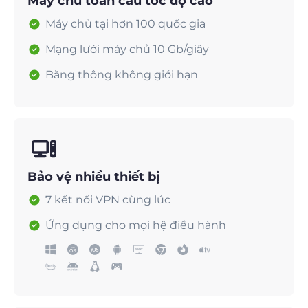
Máy chủ toàn cầu tốc độ cao
Máy chủ tại hơn 100 quốc gia
Mạng lưới máy chủ 10 Gb/giây
Băng thông không giới hạn
Bảo vệ nhiều thiết bị
7 kết nối VPN cùng lúc
Ứng dụng cho mọi hệ điều hành