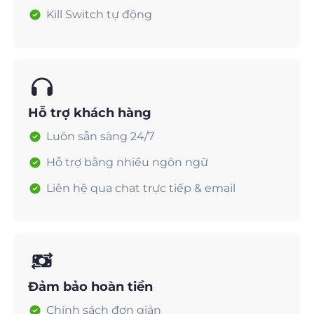
Kill Switch tự động
Hỗ trợ khách hàng
Luôn sẵn sàng 24/7
Hỗ trợ bằng nhiều ngôn ngữ
Liên hệ qua chat trực tiếp & email
Đảm bảo hoàn tiền
Chính sách đơn giản