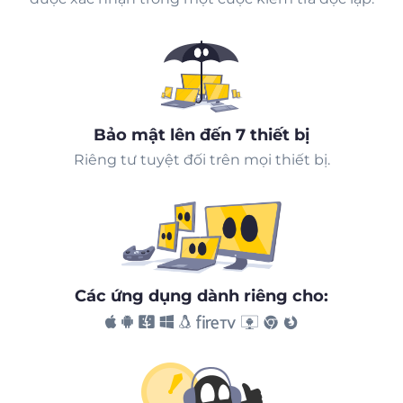
Bảo mật lên đến 7 thiết bị
Riêng tư tuyệt đối trên mọi thiết bị.
Các ứng dụng dành riêng cho: