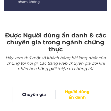
phạm không
Được Người dùng ẩn danh & các
chuyên gia trong ngành chứng
thực
Hãy xem thử một số khách hàng hài lòng nhất của
chúng tôi nói gì. Các trang web chuyên gia đôi khi
nhận hoa hồng giới thiệu từ chúng tôi.
Người dùng
Chuyên gia
ẩn danh