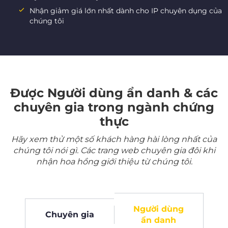
Nhận giảm giá lớn nhất dành cho IP chuyên dụng của
chúng tôi
Được Người dùng ẩn danh & các
chuyên gia trong ngành chứng
thực
Hãy xem thử một số khách hàng hài lòng nhất của
chúng tôi nói gì. Các trang web chuyên gia đôi khi
nhận hoa hồng giới thiệu từ chúng tôi.
Người dùng
Chuyên gia
ẩn danh