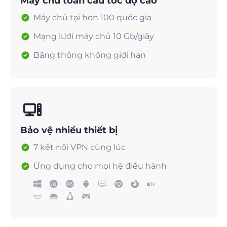
Máy chủ toàn cầu tốc độ cao
Máy chủ tại hơn 100 quốc gia
Mạng lưới máy chủ 10 Gb/giây
Băng thông không giới hạn
Bảo vệ nhiều thiết bị
7 kết nối VPN cùng lúc
Ứng dụng cho mọi hệ điều hành