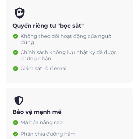
Quyền riêng tư "bọc sắt"
Không theo dõi hoạt động của người
dùng
Chính sách không lưu nhật ký đã được
chứng nhận
Giám sát rò rỉ email
Bảo vệ mạnh mẽ
Mã hóa nâng cao
Phân chia đường hầm