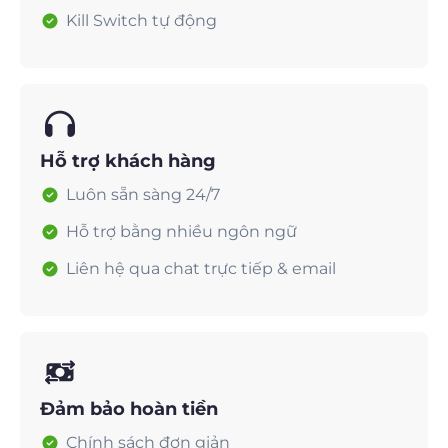
Kill Switch tự động
Hỗ trợ khách hàng
Luôn sẵn sàng 24/7
Hỗ trợ bằng nhiều ngôn ngữ
Liên hệ qua chat trực tiếp & email
Đảm bảo hoàn tiền
Chính sách đơn giản