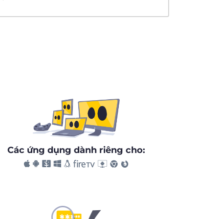
Các ứng dụng dành riêng cho: