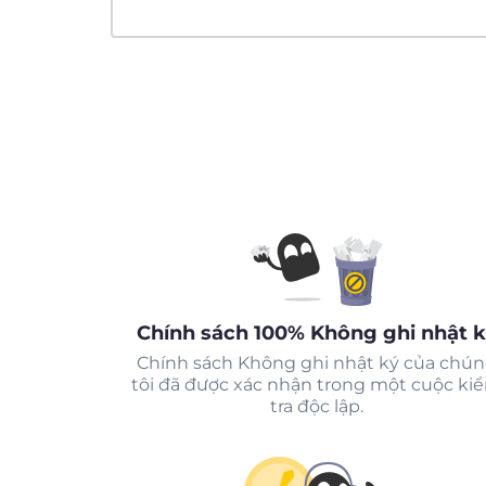
Chính sách 100% Không ghi nhật 
Chính sách Không ghi nhật ký của chú
tôi đã được xác nhận trong một cuộc ki
tra độc lập.