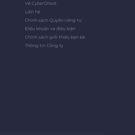
Về CyberGhost
Liên hệ
Chính sách Quyền riêng tư
Điều khoản và điều kiện
Chính sách giới thiệu bạn bè
Thông tin Công ty