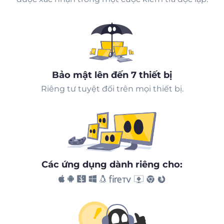
Bảo mật lên đến 7 thiết bị
Riêng tư tuyệt đối trên mọi thiết bị.
Các ứng dụng dành riêng cho: