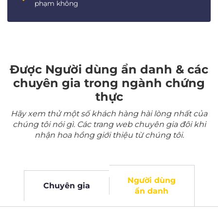
phạm không
Được Người dùng ẩn danh & các
chuyên gia trong ngành chứng
thực
Hãy xem thử một số khách hàng hài lòng nhất của
chúng tôi nói gì. Các trang web chuyên gia đôi khi
nhận hoa hồng giới thiệu từ chúng tôi.
Người dùng
Chuyên gia
ẩn danh