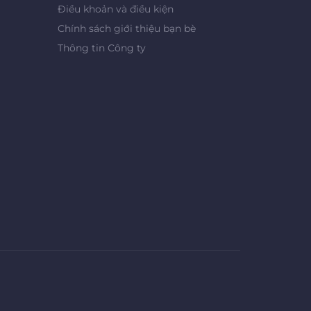
Điều khoản và điều kiện
Chính sách giới thiệu bạn bè
Thông tin Công ty