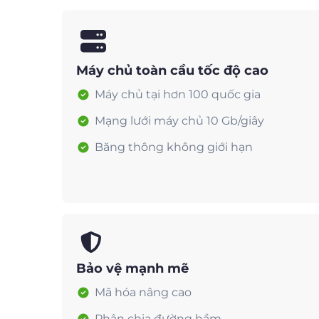
Máy chủ toàn cầu tốc độ cao
Máy chủ tại hơn 100 quốc gia
Mạng lưới máy chủ 10 Gb/giây
Băng thông không giới hạn
Bảo vệ mạnh mẽ
Mã hóa nâng cao
Phân chia đường hầm