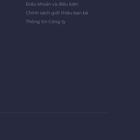
Điều khoản và điều kiện
Chính sách giới thiệu bạn bè
Thông tin Công ty