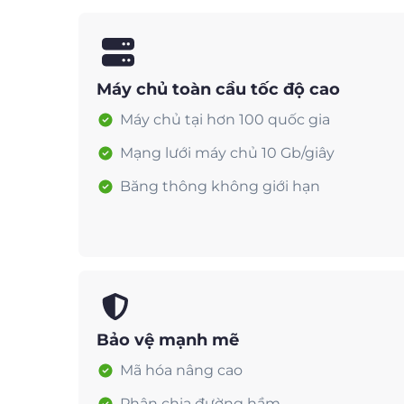
Máy chủ toàn cầu tốc độ cao
Máy chủ tại hơn 100 quốc gia
Mạng lưới máy chủ 10 Gb/giây
Băng thông không giới hạn
Bảo vệ mạnh mẽ
Mã hóa nâng cao
Phân chia đường hầm