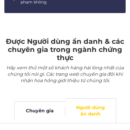
phạm không
Được Người dùng ẩn danh & các
chuyên gia trong ngành chứng
thực
Hãy xem thử một số khách hàng hài lòng nhất của
chúng tôi nói gì. Các trang web chuyên gia đôi khi
nhận hoa hồng giới thiệu từ chúng tôi.
Người dùng
Chuyên gia
ẩn danh