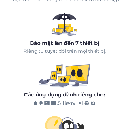
Bảo mật lên đến 7 thiết bị
Riêng tư tuyệt đối trên mọi thiết bị.
Các ứng dụng dành riêng cho: