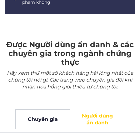
phạm không
Được Người dùng ẩn danh & các
chuyên gia trong ngành chứng
thực
Hãy xem thử một số khách hàng hài lòng nhất của
chúng tôi nói gì. Các trang web chuyên gia đôi khi
nhận hoa hồng giới thiệu từ chúng tôi.
Người dùng
Chuyên gia
ẩn danh