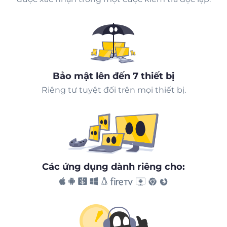
Bảo mật lên đến 7 thiết bị
Riêng tư tuyệt đối trên mọi thiết bị.
Các ứng dụng dành riêng cho: