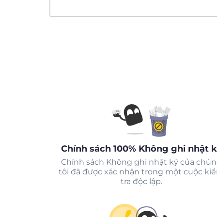
Chính sách 100% Không ghi nhật 
Chính sách Không ghi nhật ký của chú
tôi đã được xác nhận trong một cuộc ki
tra độc lập.