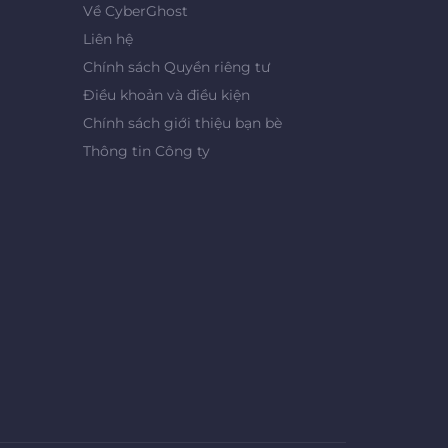
Về CyberGhost
Liên hệ
Chính sách Quyền riêng tư
Điều khoản và điều kiện
Chính sách giới thiệu bạn bè
Thông tin Công ty