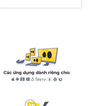
Các ứng dụng dành riêng cho: