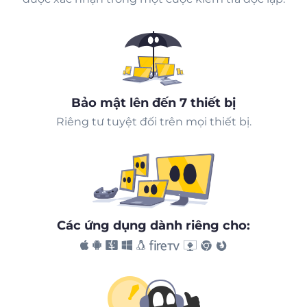
Bảo mật lên đến 7 thiết bị
Riêng tư tuyệt đối trên mọi thiết bị.
Các ứng dụng dành riêng cho: