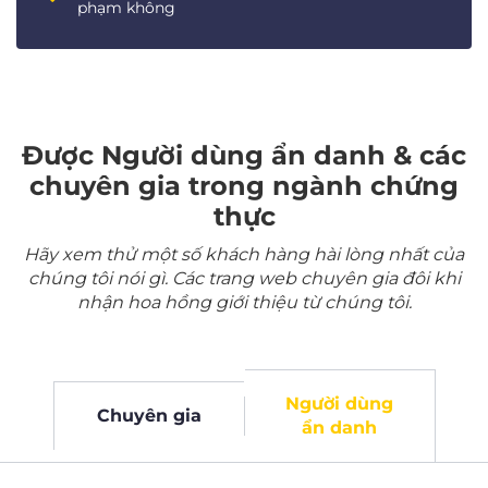
phạm không
Được Người dùng ẩn danh & các
chuyên gia trong ngành chứng
thực
Hãy xem thử một số khách hàng hài lòng nhất của
chúng tôi nói gì. Các trang web chuyên gia đôi khi
nhận hoa hồng giới thiệu từ chúng tôi.
Người dùng
Chuyên gia
ẩn danh