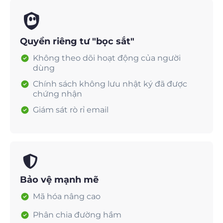
Quyền riêng tư "bọc sắt"
Không theo dõi hoạt động của người
dùng
Chính sách không lưu nhật ký đã được
chứng nhận
Giám sát rò rỉ email
Bảo vệ mạnh mẽ
Mã hóa nâng cao
Phân chia đường hầm