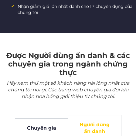
Nhận giảm giá lớn nhất dành cho IP chuyên dụng của
chúng tôi
Được Người dùng ẩn danh & các
chuyên gia trong ngành chứng
thực
Hãy xem thử một số khách hàng hài lòng nhất của
chúng tôi nói gì. Các trang web chuyên gia đôi khi
nhận hoa hồng giới thiệu từ chúng tôi.
Người dùng
Chuyên gia
ẩn danh