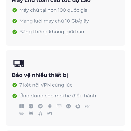
Máy chủ toàn cầu tốc độ cao
Máy chủ tại hơn 100 quốc gia
Mạng lưới máy chủ 10 Gb/giây
Băng thông không giới hạn
Bảo vệ nhiều thiết bị
7 kết nối VPN cùng lúc
Ứng dụng cho mọi hệ điều hành