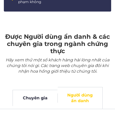
phạm không
Được Người dùng ẩn danh & các
chuyên gia trong ngành chứng
thực
Hãy xem thử một số khách hàng hài lòng nhất của
chúng tôi nói gì. Các trang web chuyên gia đôi khi
nhận hoa hồng giới thiệu từ chúng tôi.
Người dùng
Chuyên gia
ẩn danh