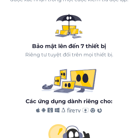
Bảo mật lên đến 7 thiết bị
Riêng tư tuyệt đối trên mọi thiết bị.
Các ứng dụng dành riêng cho: