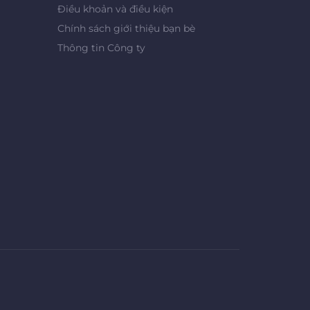
Điều khoản và điều kiện
Chính sách giới thiệu bạn bè
Thông tin Công ty