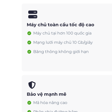
Máy chủ toàn cầu tốc độ cao
Máy chủ tại hơn 100 quốc gia
Mạng lưới máy chủ 10 Gb/giây
Băng thông không giới hạn
Bảo vệ mạnh mẽ
Mã hóa nâng cao
Phân chia đường hầm