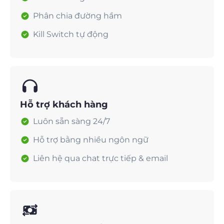
Phân chia đường hầm
Kill Switch tự động
Hỗ trợ khách hàng
Luôn sẵn sàng 24/7
Hỗ trợ bằng nhiều ngôn ngữ
Liên hệ qua chat trực tiếp & email