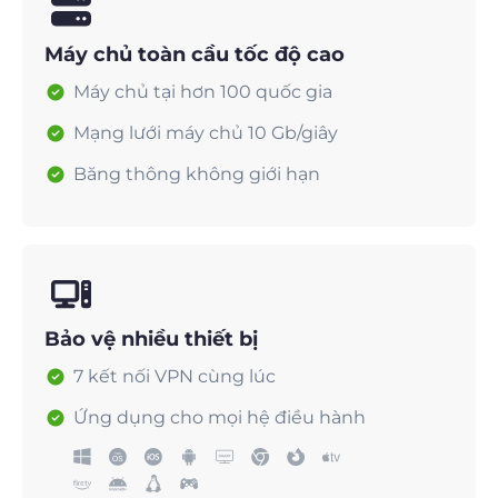
Máy chủ toàn cầu tốc độ cao
Máy chủ tại hơn 100 quốc gia
Mạng lưới máy chủ 10 Gb/giây
Băng thông không giới hạn
Bảo vệ nhiều thiết bị
7 kết nối VPN cùng lúc
Ứng dụng cho mọi hệ điều hành