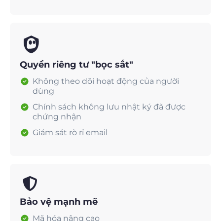
Quyền riêng tư "bọc sắt"
Không theo dõi hoạt động của người
dùng
Chính sách không lưu nhật ký đã được
chứng nhận
Giám sát rò rỉ email
Bảo vệ mạnh mẽ
Mã hóa nâng cao