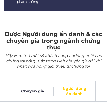
phạm không
Được Người dùng ẩn danh & các
chuyên gia trong ngành chứng
thực
Hãy xem thử một số khách hàng hài lòng nhất của
chúng tôi nói gì. Các trang web chuyên gia đôi khi
nhận hoa hồng giới thiệu từ chúng tôi.
Người dùng
Chuyên gia
ẩn danh