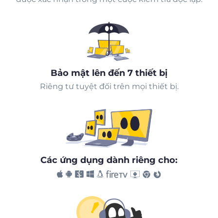
Bảo mật lên đến 7 thiết bị
Riêng tư tuyệt đối trên mọi thiết bị.
Các ứng dụng dành riêng cho: