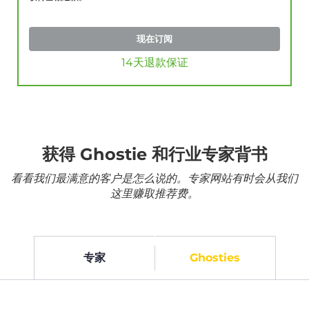
现在订阅
14天退款保证
获得 Ghostie 和行业专家背书
看看我们最满意的客户是怎么说的。专家网站有时会从我们
这里赚取推荐费。
专家
Ghosties