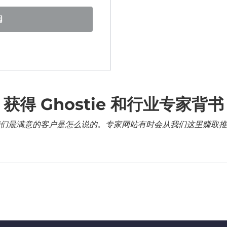
阅
获得 Ghostie 和行业专家背书
们最满意的客户是怎么说的。专家网站有时会从我们这里赚取推