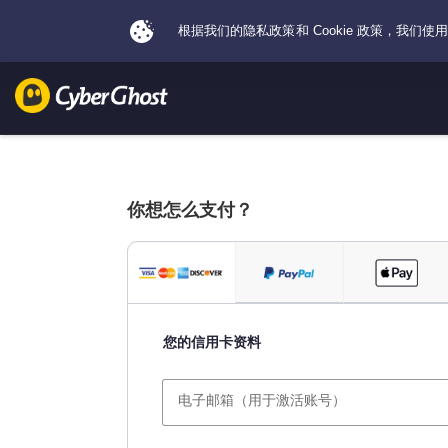
你想怎么支付？
您的信用卡资料
电子邮箱（用于激活账号）