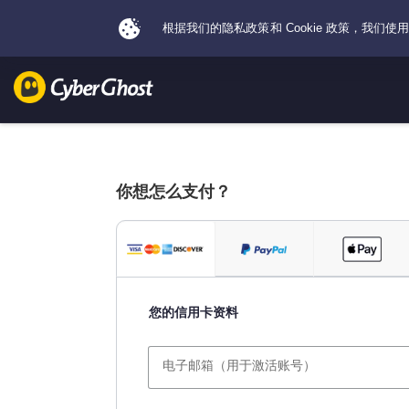
你想怎么支付？
您的信用卡资料
电子邮箱（用于激活账号）