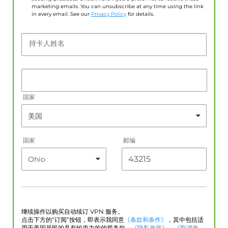
marketing emails. You can unsubscribe at any time using the link
in every email. See our
Privacy Policy
for details.
持卡人姓名
国家
国家
邮编
继续操作以购买自动续订 VPN 服务。
点击下方的“订阅”按钮，即表示我同意
《条款和条件》
，其中包括适