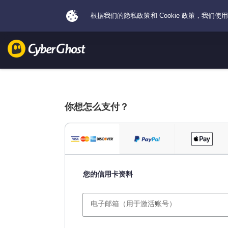
你想怎么支付？
您的信用卡资料
电子邮箱（用于激活账号）