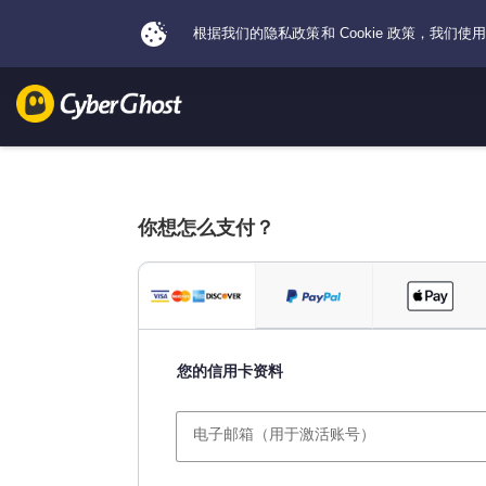
你想怎么支付？
您的信用卡资料
电子邮箱（用于激活账号）