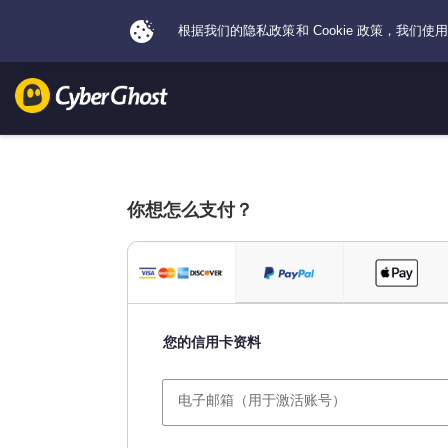
你想怎么支付？
您的信用卡资料
电子邮箱（用于激活账号）