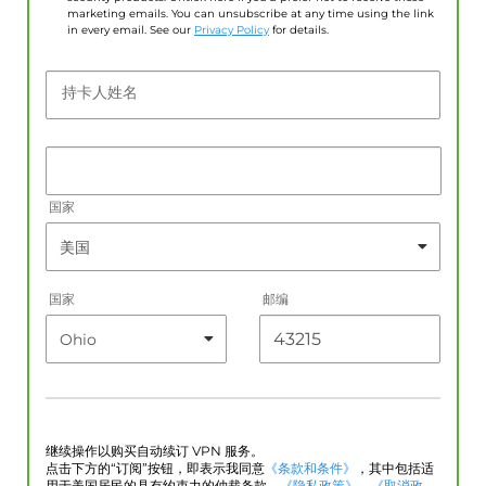
marketing emails. You can unsubscribe at any time using the link
in every email. See our
Privacy Policy
for details.
持卡人姓名
国家
国家
邮编
继续操作以购买自动续订 VPN 服务。
点击下方的“订阅”按钮，即表示我同意
《条款和条件》
，其中包括适