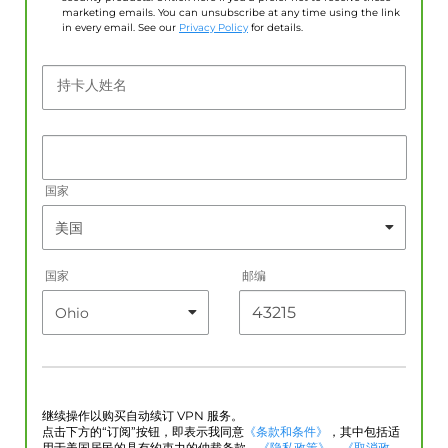
marketing emails. You can unsubscribe at any time using the link
in every email. See our
Privacy Policy
for details.
持卡人姓名
国家
国家
邮编
继续操作以购买自动续订 VPN 服务。
点击下方的“订阅”按钮，即表示我同意
《条款和条件》
，其中包括适