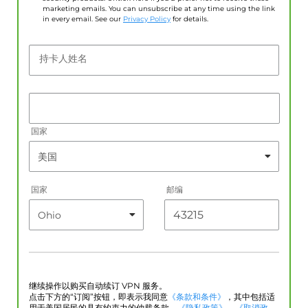
marketing emails. You can unsubscribe at any time using the link
in every email. See our
Privacy Policy
for details.
持卡人姓名
国家
国家
邮编
继续操作以购买自动续订 VPN 服务。
点击下方的“订阅”按钮，即表示我同意
《条款和条件》
，其中包括适