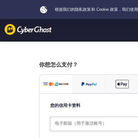
你想怎么支付？
您的信用卡资料
电子邮箱（用于激活账号）