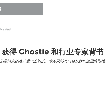
阅
证
每年都有效。
获得 Ghostie 和行业专家背书
们最满意的客户是怎么说的。专家网站有时会从我们这里赚取推