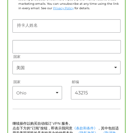
marketing emails. You can unsubscribe at any time using the link
in every email. See our
Privacy Policy
for details.
持卡人姓名
国家
国家
邮编
继续操作以购买自动续订 VPN 服务。
点击下方的“订阅”按钮，即表示我同意
《条款和条件》
，其中包括适