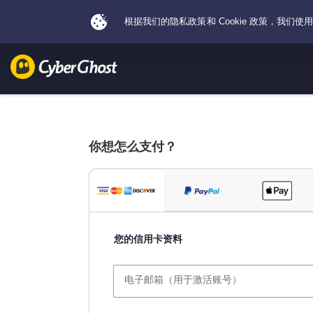
你想怎么支付？
您的信用卡资料
电子邮箱（用于激活账号）