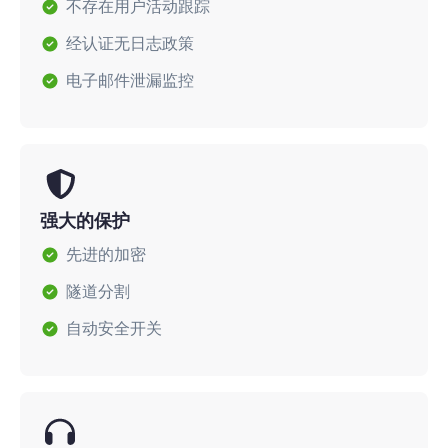
不存在用户活动跟踪
经认证无日志政策
电子邮件泄漏监控
强大的保护
先进的加密
隧道分割
自动安全开关