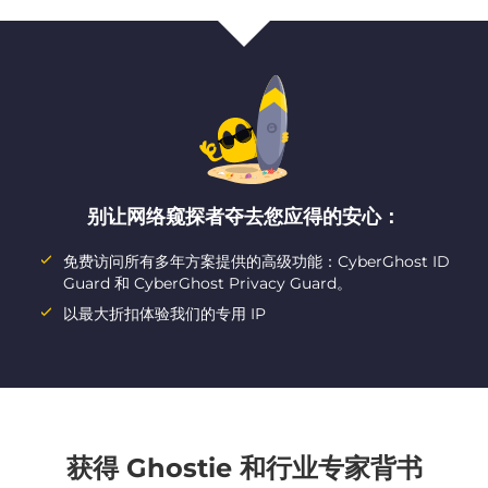
别让网络窥探者夺去您应得的安心：
免费访问所有多年方案提供的高级功能：CyberGhost ID
Guard 和 CyberGhost Privacy Guard。
以最大折扣体验我们的专用 IP
获得 Ghostie 和行业专家背书