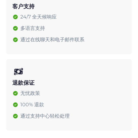
客户支持
24/7 全天候响应
多语言支持
通过在线聊天和电子邮件联系
退款保证
无忧政策
100% 退款
通过支持中心轻松处理