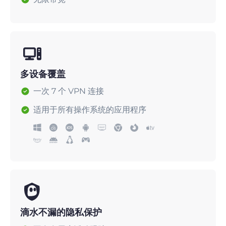
多设备覆盖
一次 7 个 VPN 连接
适用于所有操作系统的应用程序
滴水不漏的隐私保护