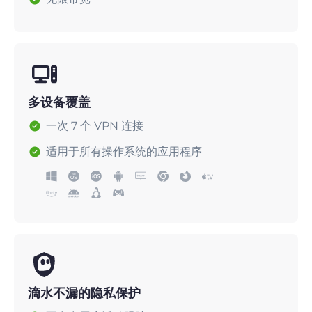
多设备覆盖
一次 7 个 VPN 连接
适用于所有操作系统的应用程序
滴水不漏的隐私保护