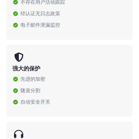
不存在用户活动跟踪
经认证无日志政策
电子邮件泄漏监控
强大的保护
先进的加密
隧道分割
自动安全开关