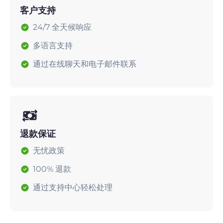
客户支持
24/7 全天候响应
多语言支持
通过在线聊天和电子邮件联系
退款保证
无忧政策
100% 退款
通过支持中心轻松处理