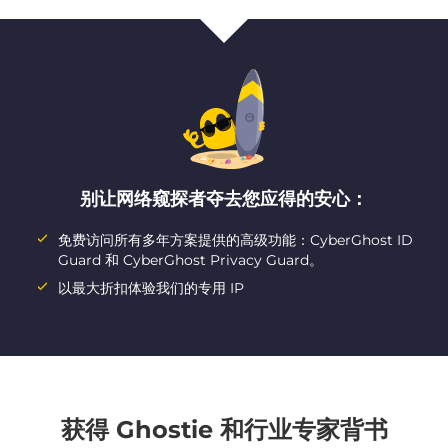
别让网络窥探者夺去您应得的安心：
免费访问所有多年方案提供的高级功能：CyberGhost ID
Guard 和 CyberGhost Privacy Guard。
以最大折扣体验我们的专用 IP
获得 Ghostie 和行业专家背书