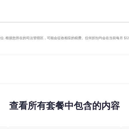
单位. 根据您所在的司法管辖区，可能会征收相应的税费。任何折扣均会在当前每月
$
12
查看所有套餐中包含的内容