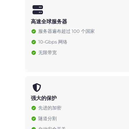
高速全球服务器
服务器遍布超过 100 个国家
10-Gbps 网络
无限带宽
强大的保护
先进的加密
隧道分割