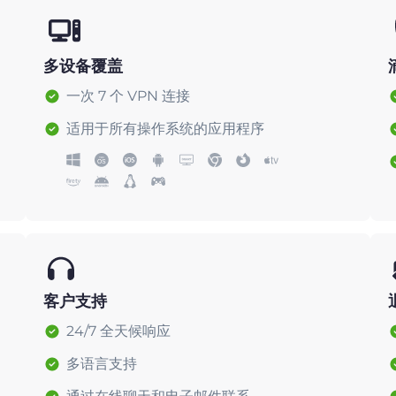
多设备覆盖
一次 7 个 VPN 连接
适用于所有操作系统的应用程序
客户支持
24/7 全天候响应
多语言支持