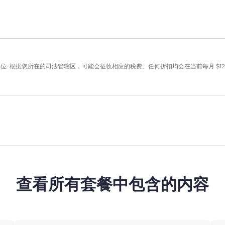
单位. 根据您所在的司法管辖区，可能会征收相应的税费。任何折扣均会在当前每月
$
12
查看所有套餐中包含的内容