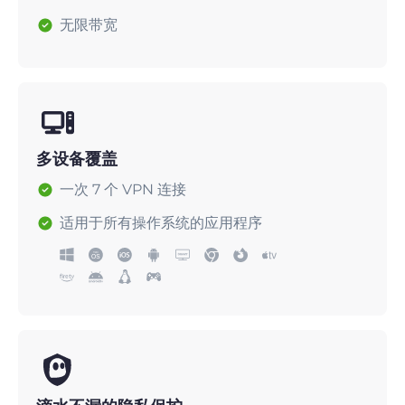
无限带宽
多设备覆盖
一次 7 个 VPN 连接
适用于所有操作系统的应用程序