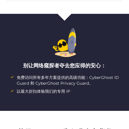
别让网络窥探者夺去您应得的安心：
免费访问所有多年方案提供的高级功能：CyberGhost ID
Guard 和 CyberGhost Privacy Guard。
以最大折扣体验我们的专用 IP