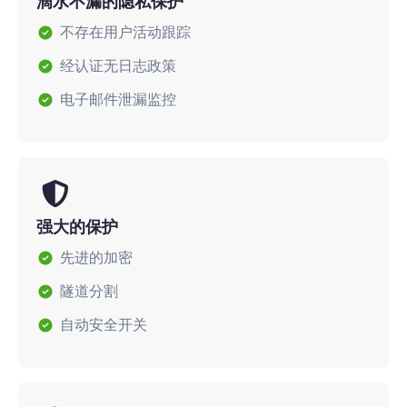
滴水不漏的隐私保护
不存在用户活动跟踪
经认证无日志政策
电子邮件泄漏监控
强大的保护
先进的加密
隧道分割
自动安全开关