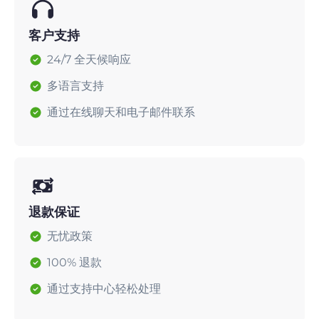
客户支持
24/7 全天候响应
多语言支持
通过在线聊天和电子邮件联系
退款保证
无忧政策
100% 退款
通过支持中心轻松处理