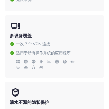
多设备覆盖
一次 7 个 VPN 连接
适用于所有操作系统的应用程序
滴水不漏的隐私保护