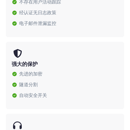
不存在用户活动跟踪
经认证无日志政策
电子邮件泄漏监控
强大的保护
先进的加密
隧道分割
自动安全开关