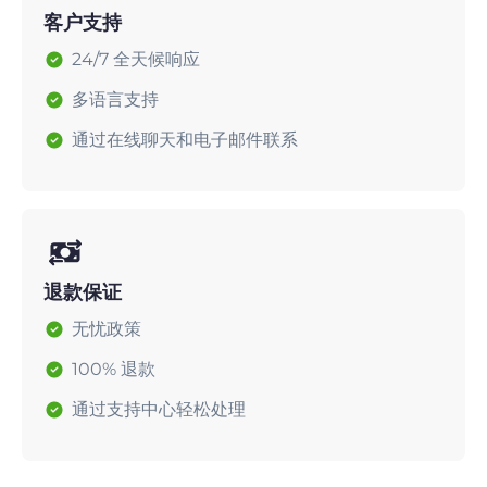
客户支持
24/7 全天候响应
多语言支持
通过在线聊天和电子邮件联系
退款保证
无忧政策
100% 退款
通过支持中心轻松处理