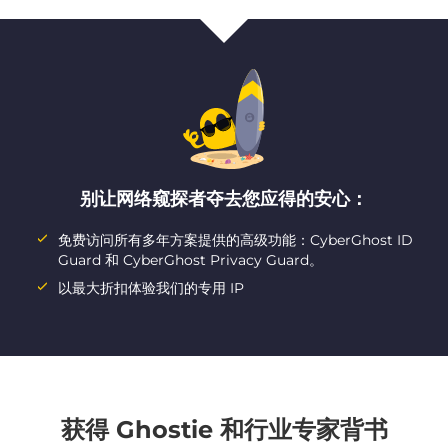
别让网络窥探者夺去您应得的安心：
免费访问所有多年方案提供的高级功能：CyberGhost ID
Guard 和 CyberGhost Privacy Guard。
以最大折扣体验我们的专用 IP
获得 Ghostie 和行业专家背书