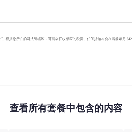
单位. 根据您所在的司法管辖区，可能会征收相应的税费。任何折扣均会在当前每月
$
12
查看所有套餐中包含的内容