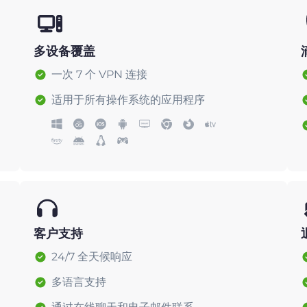
多设备覆盖
一次 7 个 VPN 连接
适用于所有操作系统的应用程序
客户支持
24/7 全天候响应
多语言支持