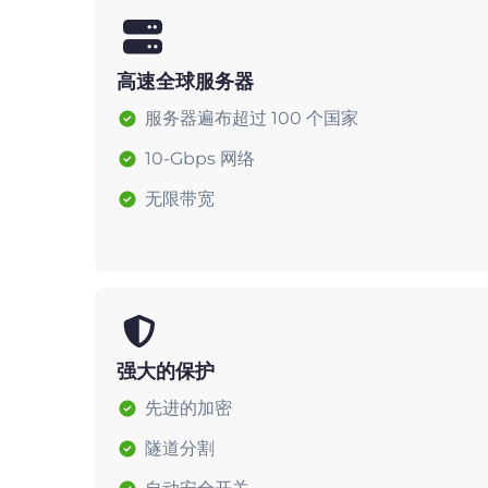
高速全球服务器
服务器遍布超过 100 个国家
10-Gbps 网络
无限带宽
强大的保护
先进的加密
隧道分割