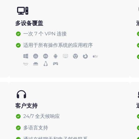
多设备覆盖
一次 7 个 VPN 连接
适用于所有操作系统的应用程序
客户支持
24/7 全天候响应
多语言支持