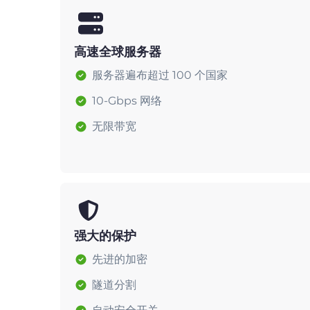
高速全球服务器
服务器遍布超过 100 个国家
10-Gbps 网络
无限带宽
强大的保护
先进的加密
隧道分割