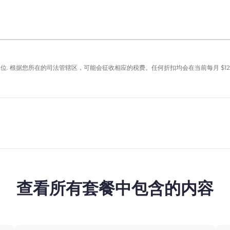
单位. 根据您所在的司法管辖区，可能会征收相应的税费。任何折扣均会在当前每月
$
12
查看所有套餐中包含的内容