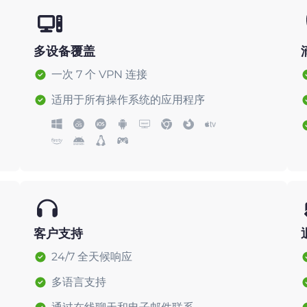
多设备覆盖
一次 7 个 VPN 连接
适用于所有操作系统的应用程序
客户支持
24/7 全天候响应
多语言支持