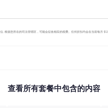
单位. 根据您所在的司法管辖区，可能会征收相应的税费。任何折扣均会在当前每月
$
12
查看所有套餐中包含的内容