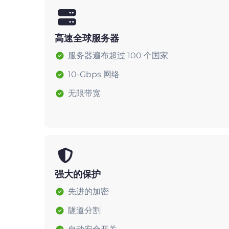
高速全球服务器
服务器遍布超过 100 个国家
10-Gbps 网络
无限带宽
强大的保护
先进的加密
隧道分割