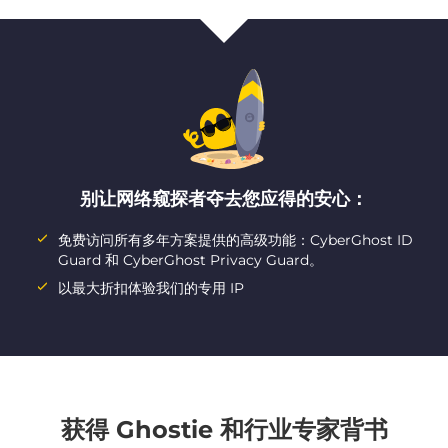
别让网络窥探者夺去您应得的安心：
免费访问所有多年方案提供的高级功能：CyberGhost ID
Guard 和 CyberGhost Privacy Guard。
以最大折扣体验我们的专用 IP
获得 Ghostie 和行业专家背书