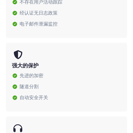
不存在用户活动跟踪
经认证无日志政策
电子邮件泄漏监控
强大的保护
先进的加密
隧道分割
自动安全开关