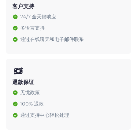
客户支持
24/7 全天候响应
多语言支持
通过在线聊天和电子邮件联系
退款保证
无忧政策
100% 退款
通过支持中心轻松处理