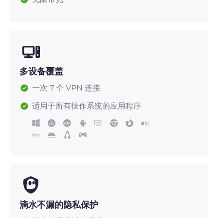
多设备覆盖
一次 7 个 VPN 连接
适用于所有操作系统的应用程序
滴水不漏的隐私保护