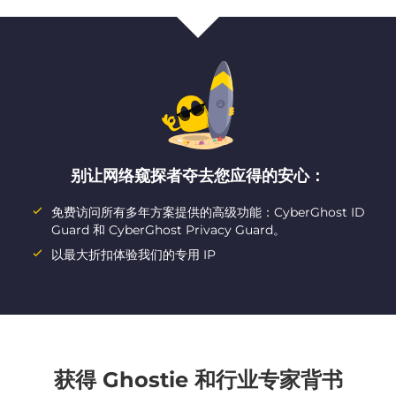
别让网络窥探者夺去您应得的安心：
免费访问所有多年方案提供的高级功能：CyberGhost ID
Guard 和 CyberGhost Privacy Guard。
以最大折扣体验我们的专用 IP
获得 Ghostie 和行业专家背书