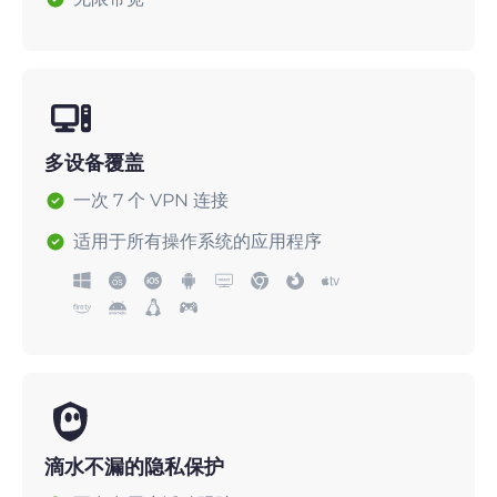
多设备覆盖
一次 7 个 VPN 连接
适用于所有操作系统的应用程序
滴水不漏的隐私保护