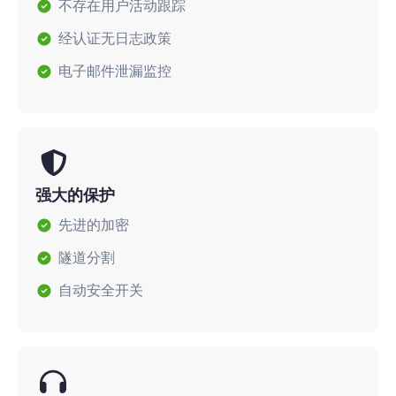
不存在用户活动跟踪
经认证无日志政策
电子邮件泄漏监控
强大的保护
先进的加密
隧道分割
自动安全开关