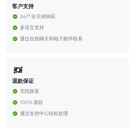
客户支持
24/7 全天候响应
多语言支持
通过在线聊天和电子邮件联系
退款保证
无忧政策
100% 退款
通过支持中心轻松处理