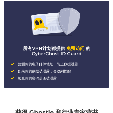
所有VPN计划都提供
免费访问
的
CyberGhost ID Guard
监测你的电子邮件地址，防止数据泄露
如果你的数据被泄露，会收到提醒
检查你的密码是否被泄露
获得 Ghostie 和行业专家背书