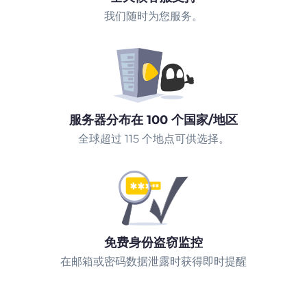
我们随时为您服务。
服务器分布在 100 个国家/地区
全球超过 115 个地点可供选择。
免费身份盗窃监控
在邮箱或密码数据泄露时获得即时提醒