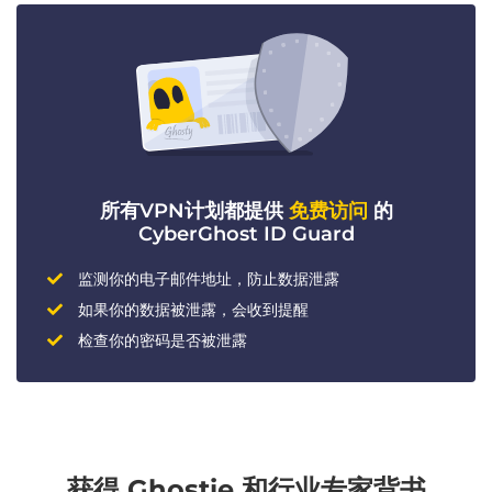
所有VPN计划都提供
免费访问
的
CyberGhost ID Guard
监测你的电子邮件地址，防止数据泄露
如果你的数据被泄露，会收到提醒
检查你的密码是否被泄露
获得 Ghostie 和行业专家背书