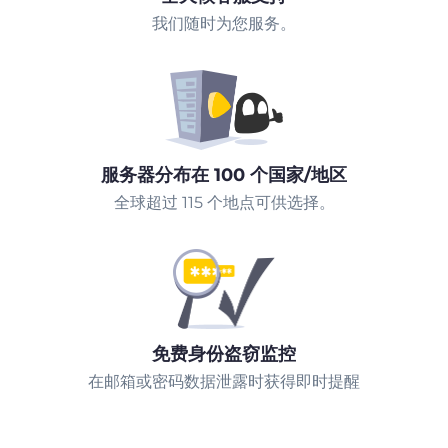
我们随时为您服务。
服务器分布在 100 个国家/地区
全球超过 115 个地点可供选择。
免费身份盗窃监控
在邮箱或密码数据泄露时获得即时提醒