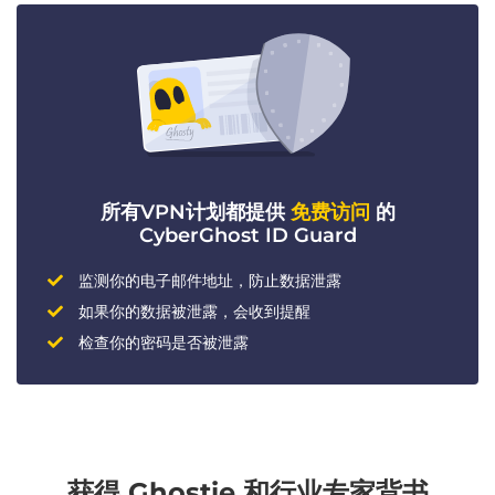
所有VPN计划都提供
免费访问
的
CyberGhost ID Guard
监测你的电子邮件地址，防止数据泄露
如果你的数据被泄露，会收到提醒
检查你的密码是否被泄露
获得 Ghostie 和行业专家背书