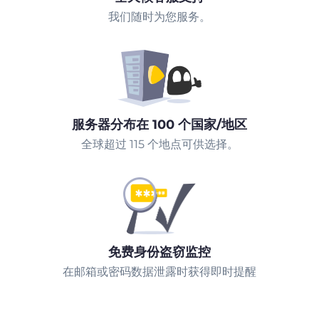
我们随时为您服务。
服务器分布在 100 个国家/地区
全球超过 115 个地点可供选择。
免费身份盗窃监控
在邮箱或密码数据泄露时获得即时提醒