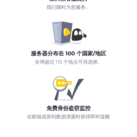
我们随时为您服务。
服务器分布在 100 个国家/地区
全球超过 115 个地点可供选择。
免费身份盗窃监控
在邮箱或密码数据泄露时获得即时提醒