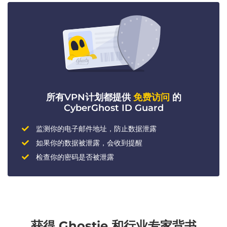
所有VPN计划都提供
免费访问
的
CyberGhost ID Guard
监测你的电子邮件地址，防止数据泄露
如果你的数据被泄露，会收到提醒
检查你的密码是否被泄露
获得 Ghostie 和行业专家背书