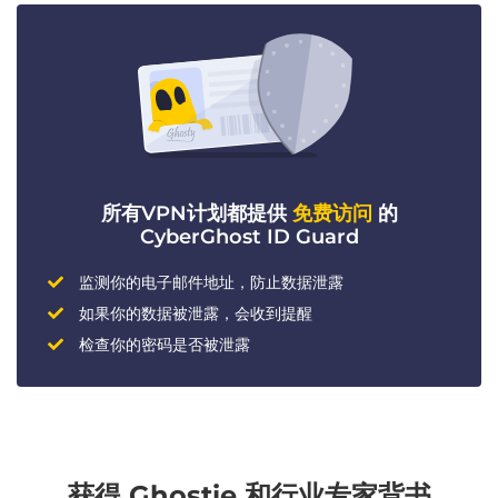
所有VPN计划都提供
免费访问
的
CyberGhost ID Guard
监测你的电子邮件地址，防止数据泄露
如果你的数据被泄露，会收到提醒
检查你的密码是否被泄露
获得 Ghostie 和行业专家背书