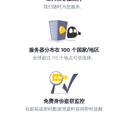
我们随时为您服务。
服务器分布在 100 个国家/地区
全球超过 115 个地点可供选择。
免费身份盗窃监控
在邮箱或密码数据泄露时获得即时提醒