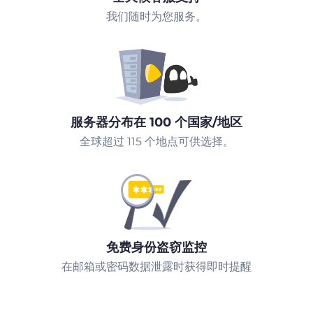
我们随时为您服务。
服务器分布在 100 个国家/地区
全球超过 115 个地点可供选择。
免费身份盗窃监控
在邮箱或密码数据泄露时获得即时提醒