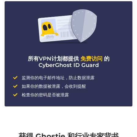
所有VPN计划都提供
免费访问
的
CyberGhost ID Guard
监测你的电子邮件地址，防止数据泄露
如果你的数据被泄露，会收到提醒
检查你的密码是否被泄露
获得 Ghostie 和行业专家背书